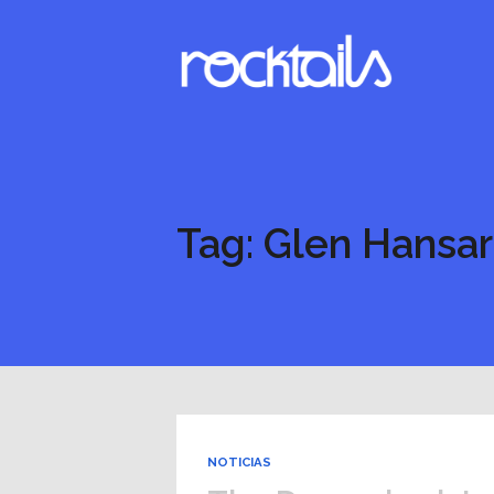
Tag: Glen Hansa
NOTICIAS