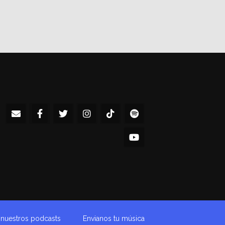
a nuestros podcasts
Envianos tu música