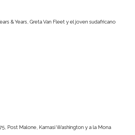
ears & Years, Greta Van Fleet y el joven sudafricano
1975, Post Malone, Kamasi Washington y a la Mona