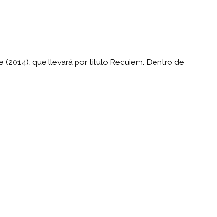
 (2014), que llevará por titulo Requiem. Dentro de