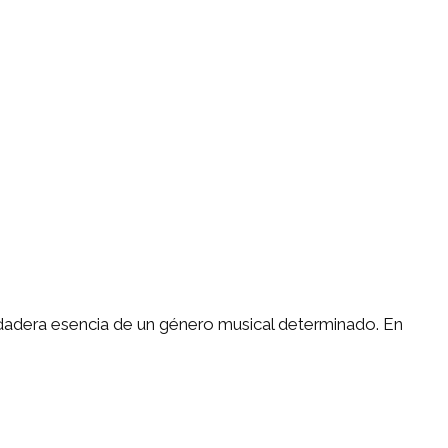
erdadera esencia de un género musical determinado. En