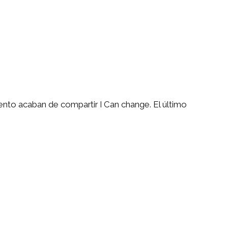
ento acaban de compartir I Can change. El último