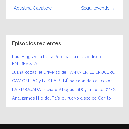
Seguí leyendo →
Agustina Cavaliere
Episodios recientes
Paul Higgs y La Perla Perdida, su nuevo disco
ENTREVISTA
Juana Rozas: el universo de TANYA EN EL CRUCERO
CAMIONERO y BESTIA BEBÉ sacaron dos discazos
LA EMBAJADA: Richard Villegas (RD) y Trillones (MEX)
Analizamos Hijo del País, el nuevo disco de Carrito