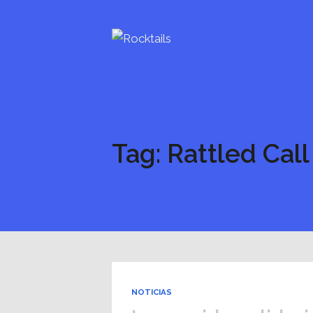
Tag: Rattled Call
NOTICIAS