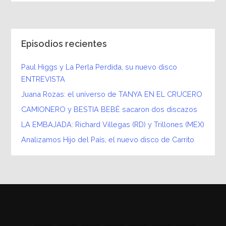
Episodios recientes
Paul Higgs y La Perla Perdida, su nuevo disco
ENTREVISTA
Juana Rozas: el universo de TANYA EN EL CRUCERO
CAMIONERO y BESTIA BEBÉ sacaron dos discazos
LA EMBAJADA: Richard Villegas (RD) y Trillones (MEX)
Analizamos Hijo del País, el nuevo disco de Carrito