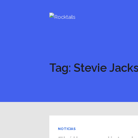
Tag: Stevie Jack
NOTICIAS