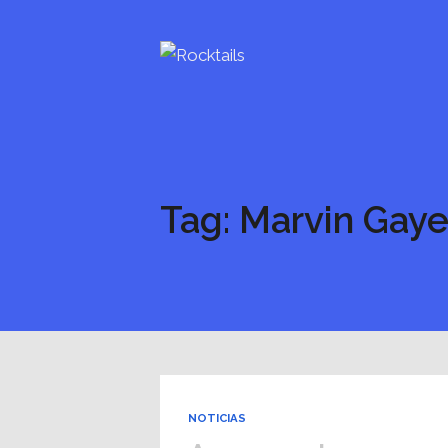
Tag: Marvin Gay
NOTICIAS