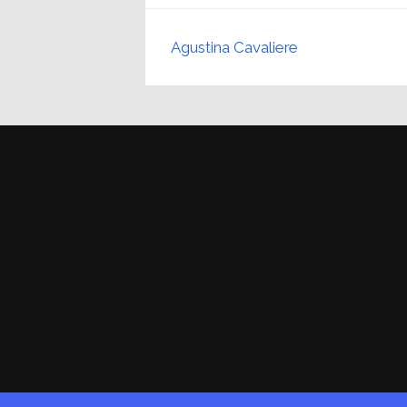
Agustina Cavaliere