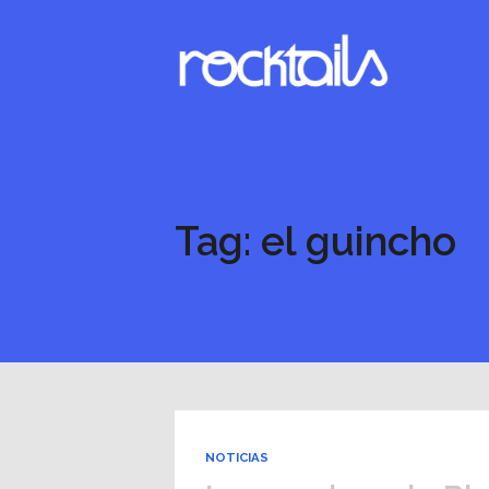
Tag: el guincho
NOTICIAS