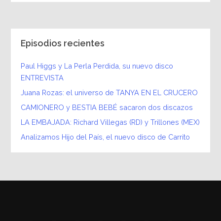
Episodios recientes
Paul Higgs y La Perla Perdida, su nuevo disco
ENTREVISTA
Juana Rozas: el universo de TANYA EN EL CRUCERO
CAMIONERO y BESTIA BEBÉ sacaron dos discazos
LA EMBAJADA: Richard Villegas (RD) y Trillones (MEX)
Analizamos Hijo del País, el nuevo disco de Carrito