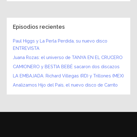
Episodios recientes
Paul Higgs y La Perla Perdida, su nuevo disco
ENTREVISTA
Juana Rozas: el universo de TANYA EN EL CRUCERO
CAMIONERO y BESTIA BEBÉ sacaron dos discazos
LA EMBAJADA: Richard Villegas (RD) y Trillones (MEX)
Analizamos Hijo del País, el nuevo disco de Carrito