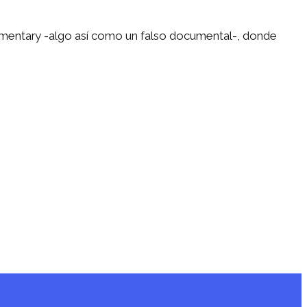
ckumentary -algo así como un falso documental-, donde