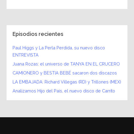
Episodios recientes
Paul Higgs y La Perla Perdida, su nuevo disco
ENTREVISTA
Juana Rozas: el universo de TANYA EN EL CRUCERO
CAMIONERO y BESTIA BEBÉ sacaron dos discazos
LA EMBAJADA: Richard Villegas (RD) y Trillones (MEX)
Analizamos Hijo del País, el nuevo disco de Carrito