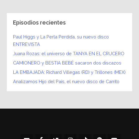
Episodios recientes
Paul Higgs y La Perla Perdida, su nuevo disco
ENTREVISTA
Juana Rozas: el universo de TANYA EN EL CRUCERO
CAMIONERO y BESTIA BEBÉ sacaron dos discazos
LA EMBAJADA: Richard Villegas (RD) y Trillones (MEX)
Analizamos Hijo del País, el nuevo disco de Carrito