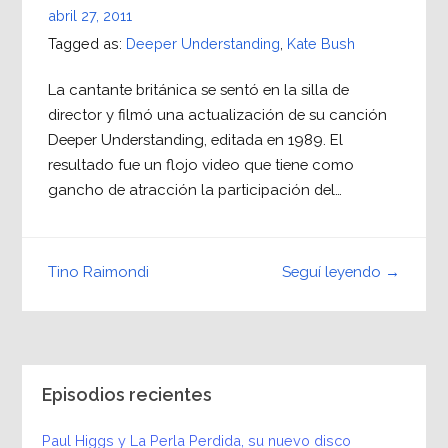
abril 27, 2011
Tagged as:
Deeper Understanding
,
Kate Bush
La cantante británica se sentó en la silla de
director y filmó una actualización de su canción
Deeper Understanding, editada en 1989. El
resultado fue un flojo video que tiene como
gancho de atracción la participación del…
Seguí leyendo →
Tino Raimondi
Episodios recientes
Paul Higgs y La Perla Perdida, su nuevo disco