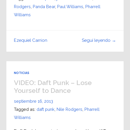
Rodgers
,
Panda Bear
,
Paul Williams
,
Pharrell
Williams
Seguí leyendo →
Ezequiel Carrion
NOTICIAS
VIDEO: Daft Punk – Lose
Yourself to Dance
septiembre 16, 2013
Tagged as:
daft punk
,
Nile Rodgers
,
Pharrell
Williams