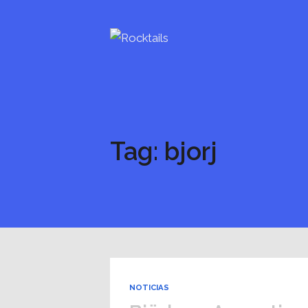
Tag: bjorj
NOTICIAS