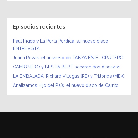
Episodios recientes
Paul Higgs y La Perla Perdida, su nuevo disco
ENTREVISTA
Juana Rozas: el universo de TANYA EN EL CRUCERO
CAMIONERO y BESTIA BEBÉ sacaron dos discazos
LA EMBAJADA: Richard Villegas (RD) y Trillones (MEX)
Analizamos Hijo del País, el nuevo disco de Carrito