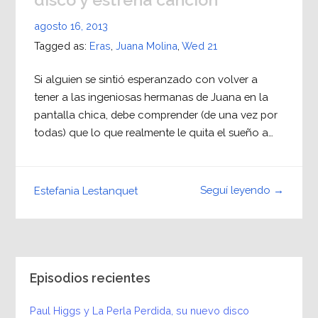
agosto 16, 2013
Tagged as:
Eras
,
Juana Molina
,
Wed 21
Si alguien se sintió esperanzado con volver a
tener a las ingeniosas hermanas de Juana en la
pantalla chica, debe comprender (de una vez por
todas) que lo que realmente le quita el sueño a…
Seguí leyendo →
Estefania Lestanquet
Episodios recientes
Paul Higgs y La Perla Perdida, su nuevo disco