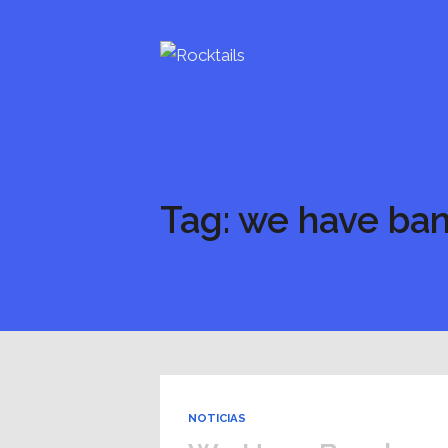
Tag: we have ban
NOTICIAS