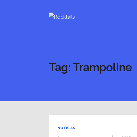
Tag: Trampoline
NOTICIAS