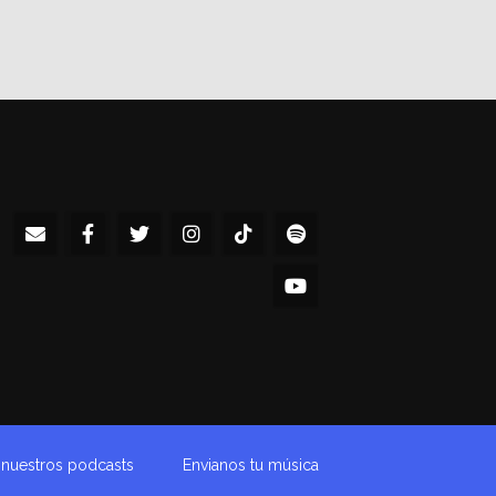
a nuestros podcasts
Envianos tu música