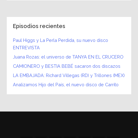
Episodios recientes
Paul Higgs y La Perla Perdida, su nuevo disco
ENTREVISTA
Juana Rozas: el universo de TANYA EN EL CRUCERO
CAMIONERO y BESTIA BEBÉ sacaron dos discazos
LA EMBAJADA: Richard Villegas (RD) y Trillones (MEX)
Analizamos Hijo del País, el nuevo disco de Carrito