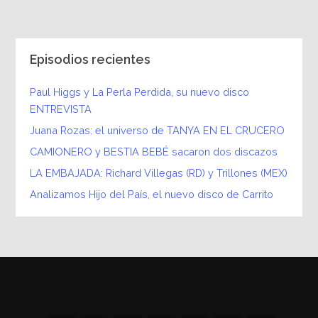
Episodios recientes
Paul Higgs y La Perla Perdida, su nuevo disco
ENTREVISTA
Juana Rozas: el universo de TANYA EN EL CRUCERO
CAMIONERO y BESTIA BEBÉ sacaron dos discazos
LA EMBAJADA: Richard Villegas (RD) y Trillones (MEX)
Analizamos Hijo del País, el nuevo disco de Carrito