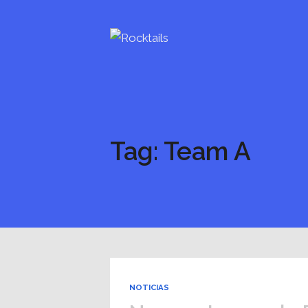
Tag: Team A
NOTICIAS