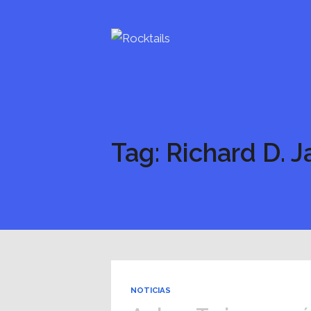
Tag: Richard D. 
NOTICIAS