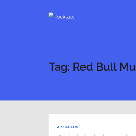
Tag: Red Bull Mu
ARTÍCULOS