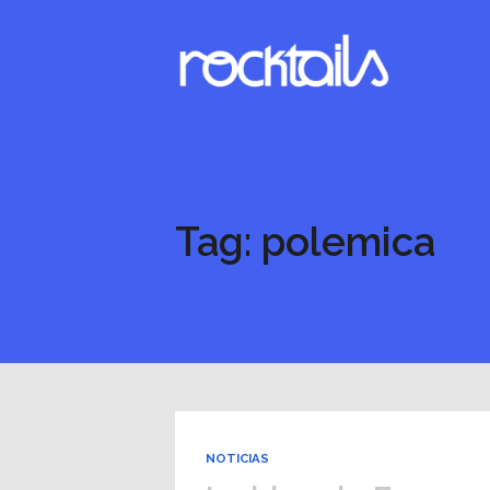
Tag: polemica
NOTICIAS