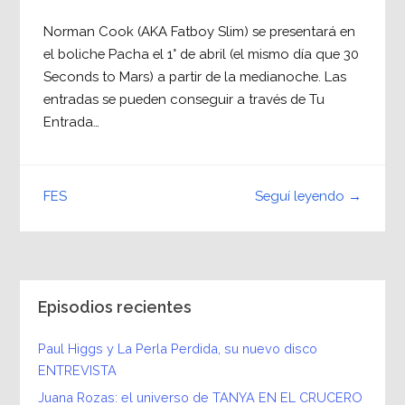
Norman Cook (AKA Fatboy Slim) se presentará en
el boliche Pacha el 1° de abril (el mismo día que 30
Seconds to Mars) a partir de la medianoche. Las
entradas se pueden conseguir a través de Tu
Entrada…
Seguí leyendo →
FES
Episodios recientes
Paul Higgs y La Perla Perdida, su nuevo disco
ENTREVISTA
Juana Rozas: el universo de TANYA EN EL CRUCERO