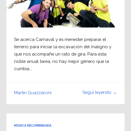
Se acerca Carnaval y es menester preparar el
terreno para iniciar la excavación del maligno y
que nos acompañe un rato de gira. Para esta
noble anual tarea, no hay mejor género que la
cumbia,…
Seguí leyendo →
Martin Guazzaroni
MÚSICA RECOMENDADA