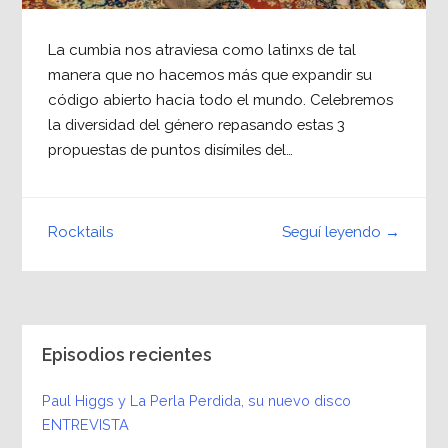
La cumbia nos atraviesa como latinxs de tal
manera que no hacemos más que expandir su
código abierto hacia todo el mundo. Celebremos
la diversidad del género repasando estas 3
propuestas de puntos disímiles del…
Seguí leyendo →
Rocktails
Episodios recientes
Paul Higgs y La Perla Perdida, su nuevo disco
ENTREVISTA