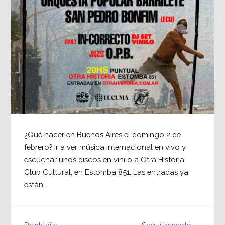
¿Qué hacer en Buenos Aires el domingo 2 de
febrero? Ir a ver música internacional en vivo y
escuchar unos discos en vinilo a Otra Historia
Club Cultural, en Estomba 851. Las entradas ya
están…