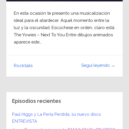
En esta ocasión te presento una musicalización
ideal para el atardecer. Aquel momento entre la
luz y la oscuridad. Escúchese en orden, claro está.
The Yowies – Next To You Entre dibujos animados
aparece este…
Seguí leyendo →
Rocktails
Episodios recientes
Paul Higgs y La Perla Perdida, su nuevo disco
ENTREVISTA