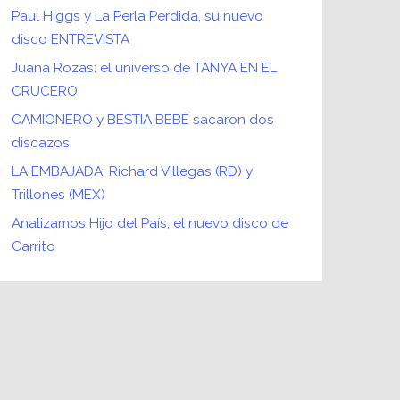
Paul Higgs y La Perla Perdida, su nuevo
disco ENTREVISTA
Juana Rozas: el universo de TANYA EN EL
CRUCERO
CAMIONERO y BESTIA BEBÉ sacaron dos
discazos
LA EMBAJADA: Richard Villegas (RD) y
Trillones (MEX)
Analizamos Hijo del País, el nuevo disco de
Carrito