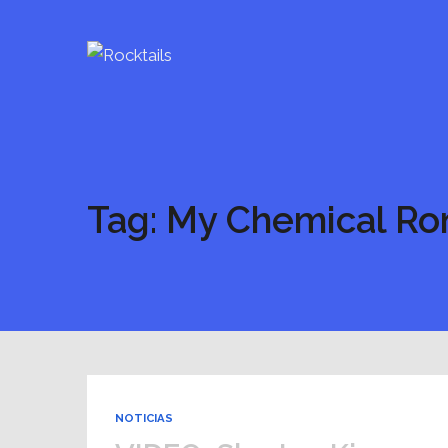
Tag: My Chemical R
NOTICIAS