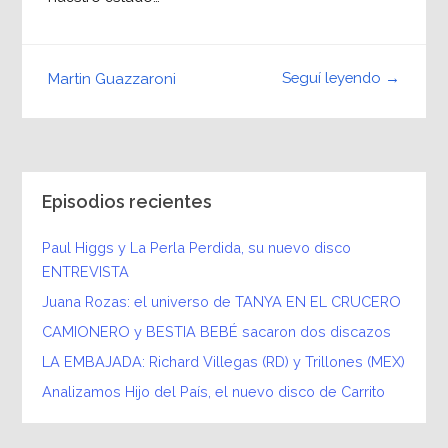
Seguí leyendo →
Martin Guazzaroni
Episodios recientes
Paul Higgs y La Perla Perdida, su nuevo disco
ENTREVISTA
Juana Rozas: el universo de TANYA EN EL CRUCERO
CAMIONERO y BESTIA BEBÉ sacaron dos discazos
LA EMBAJADA: Richard Villegas (RD) y Trillones (MEX)
Analizamos Hijo del País, el nuevo disco de Carrito