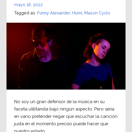
mayo 16, 2022
Tagged as:
Funny Alexander
,
Humi
,
Mason Cyclo
No soy un gran defensor de la música en su
faceta utilitarista bajo ningún aspecto. Pero sería
en vano pretender negar que escuchar la canción
justa en el momento preciso puede hacer que
nuestro estado…