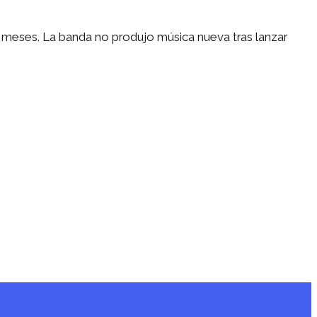
 meses. La banda no produjo música nueva tras lanzar