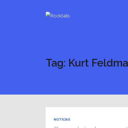
Tag: Kurt Feldm
NOTICIAS