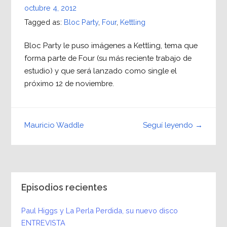
octubre 4, 2012
Tagged as:
Bloc Party
,
Four
,
Kettling
Bloc Party le puso imágenes a Kettling, tema que
forma parte de Four (su más reciente trabajo de
estudio) y que será lanzado como single el
próximo 12 de noviembre.
Seguí leyendo →
Mauricio Waddle
Episodios recientes
Paul Higgs y La Perla Perdida, su nuevo disco
ENTREVISTA