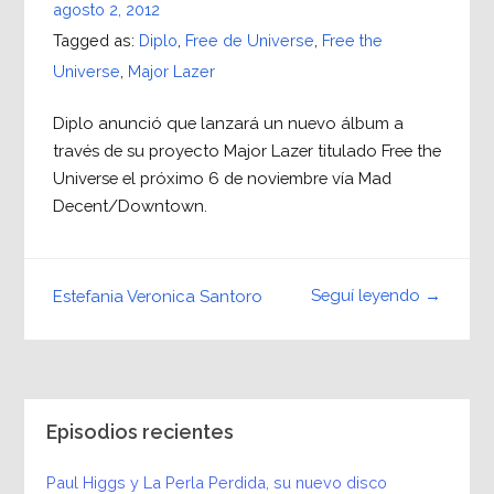
agosto 2, 2012
Tagged as:
Diplo
,
Free de Universe
,
Free the
Universe
,
Major Lazer
Diplo anunció que lanzará un nuevo álbum a
través de su proyecto Major Lazer titulado Free the
Universe el próximo 6 de noviembre vía Mad
Decent/Downtown.
Seguí leyendo →
Estefania Veronica Santoro
Episodios recientes
Paul Higgs y La Perla Perdida, su nuevo disco