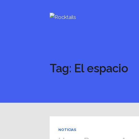
Tag: El espacio
NOTICIAS