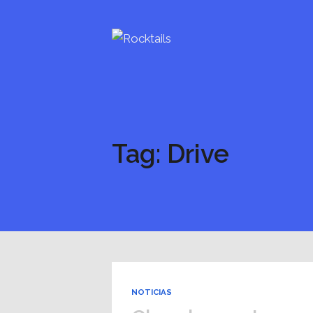
Tag: Drive
NOTICIAS