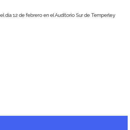
el día 12 de febrero en el Auditorio Sur de Temperley