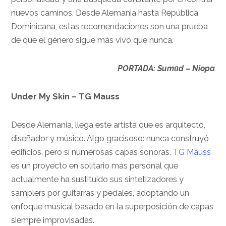
nuevos caminos. Desde Alemania hasta República
Dominicana, estas recomendaciones son una prueba
de que el género sigue más vivo que nunca.
PORTADA: Sumūd –
Niopa
Under My Skin –
TG Mauss
Desde Alemania, llega este artista que es arquitecto,
diseñador y músico. Algo gracisoso: nunca construyó
edificios, pero sí numerosas capas sonoras.
TG Mauss
es un proyecto en solitario más personal que
actualmente ha sustituido sus sintetizadores y
samplers por guitarras y pedales, adoptando un
enfoque musical basado en la superposición de capas
siempre improvisadas.