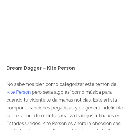
Dream Dagger –
Kite Person
No sabemos bien como categorizar este temón de
Kite Person
pero sería algo así como música para
cuando tu vidente te da mañas noticias. Este artista
compone canciones pegadizas y de género indefinible
sobre la muerte mientras realiza trabajos rutinarios en
Estados Unidos. Kite Person es ahora la obsesión casi