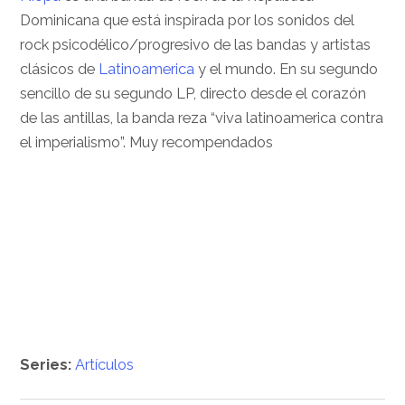
Dominicana que está inspirada por los sonidos del
rock psicodélico/progresivo de las bandas y artistas
clásicos de
Latinoamerica
y el mundo. En su segundo
sencillo de su segundo LP, directo desde el corazón
de las antillas, la banda reza “viva latinoamerica contra
el imperialismo”. Muy recompendados
Series:
Artículos