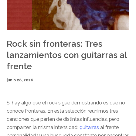
Rock sin fronteras: Tres
lanzamientos con guitarras al
frente
junio 28, 2026
Si hay algo que el rock sigue demostrando es que no
conoce fronteras. En esta selección reunimos tres
canciones que parten de distintas influencias, pero
comparten la misma intensidad:
guitarras
al frente,
personalidad y una búsqueda constante por encontrar