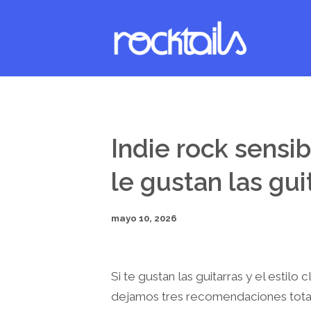
Indie rock sensi
le gustan las gui
mayo 10, 2026
Si te gustan las guitarras y el estilo c
dejamos tres recomendaciones totalm