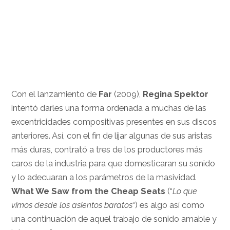
.
.
…
Con el lanzamiento de
Far
(2009),
Regina Spektor
intentó darles una forma ordenada a muchas de las
excentricidades compositivas presentes en sus discos
anteriores. Así, con el fin de lijar algunas de sus aristas
más duras, contrató a tres de los productores más
caros de la industria para que domesticaran su sonido
y lo adecuaran a los parámetros de la masividad.
What We Saw from the Cheap Seats
(“
Lo que
vimos desde los asientos baratos
“) es algo así como
una continuación de aquel trabajo de sonido amable y