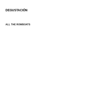
DEGUSTACIÓN
ALL THE ROWBOATS