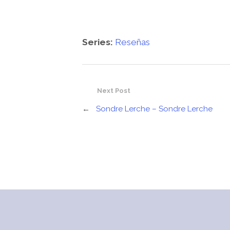
Series:
Reseñas
Next Post
←
Sondre Lerche – Sondre Lerche