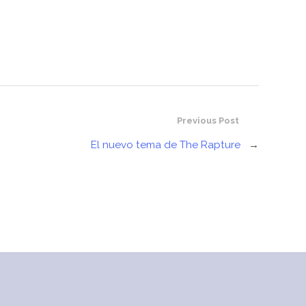
Previous Post
El nuevo tema de The Rapture
→