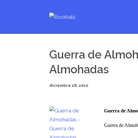
Guerra de Almoh
Almohadas
diciembre 18, 2010
Guerra de Alm
Guerra de Almoh