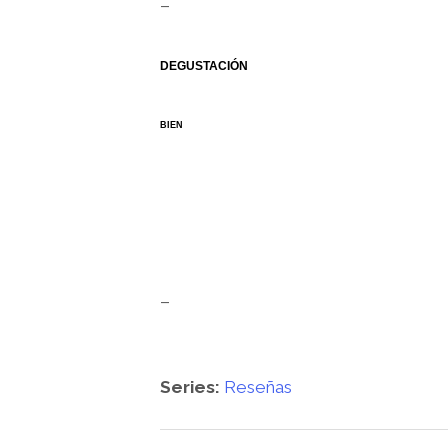
–
DEGUSTACIÓN
BIEN
–
Series:
Reseñas