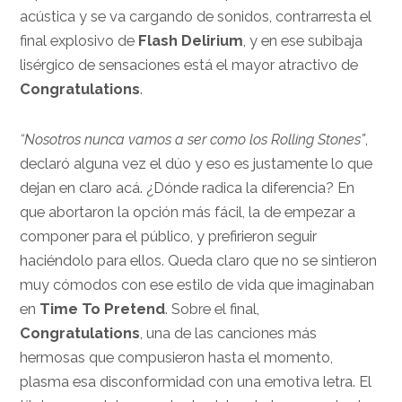
acústica y se va cargando de sonidos, contrarresta el
final explosivo de
Flash Delirium
, y en ese subibaja
lisérgico de sensaciones está el mayor atractivo de
Congratulations
.
“Nosotros nunca vamos a ser como los Rolling Stones”
,
declaró alguna vez el dúo y eso es justamente lo que
dejan en claro acá. ¿Dónde radica la diferencia? En
que abortaron la opción más fácil, la de empezar a
componer para el público, y prefirieron seguir
haciéndolo para ellos. Queda claro que no se sintieron
muy cómodos con ese estilo de vida que imaginaban
en
Time To Pretend
. Sobre el final,
Congratulations
, una de las canciones más
hermosas que compusieron hasta el momento,
plasma esa disconformidad con una emotiva letra. El