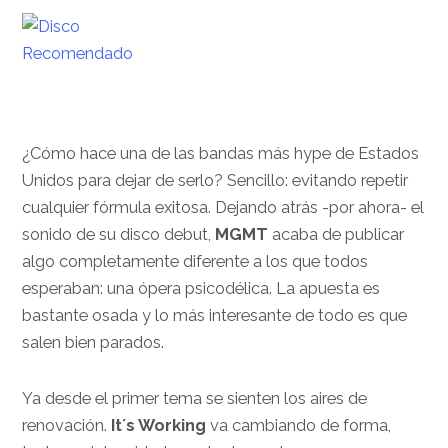
¿Cómo hace una de las bandas más hype de Estados
Unidos para dejar de serlo? Sencillo: evitando repetir
cualquier fórmula exitosa. Dejando atrás -por ahora- el
sonido de su disco debut,
MGMT
acaba de publicar
algo completamente diferente a los que todos
esperaban: una ópera psicodélica. La apuesta es
bastante osada y lo más interesante de todo es que
salen bien parados.
Ya desde el primer tema se sienten los aires de
renovación.
It´s Working
va cambiando de forma,