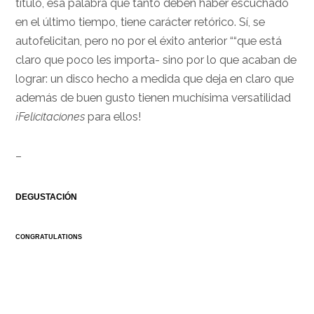
título, esa palabra que tanto deben haber escuchado
en el último tiempo, tiene carácter retórico. Sí, se
autofelicitan, pero no por el éxito anterior ““que está
claro que poco les importa- sino por lo que acaban de
lograr: un disco hecho a medida que deja en claro que
además de buen gusto tienen muchísima versatilidad
¡Felicitaciones
para ellos!
–
DEGUSTACIÓN
CONGRATULATIONS