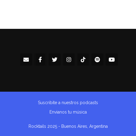
Suscribite a nuestros podcasts
Envianos tu música
Rocktails 2025 - Buenos Aires, Argentina