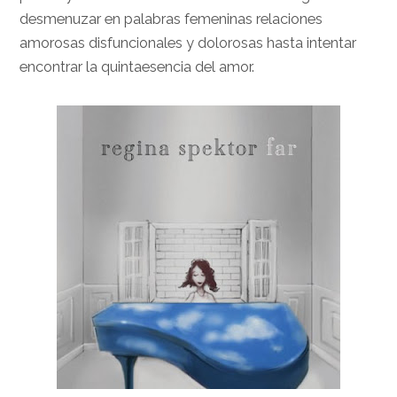
desmenuzar en palabras femeninas relaciones
amorosas disfuncionales y dolorosas hasta intentar
encontrar la quintaesencia del amor.