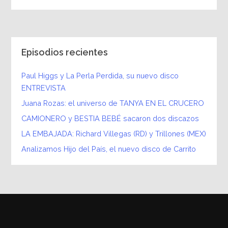
Episodios recientes
Paul Higgs y La Perla Perdida, su nuevo disco
ENTREVISTA
Juana Rozas: el universo de TANYA EN EL CRUCERO
CAMIONERO y BESTIA BEBÉ sacaron dos discazos
LA EMBAJADA: Richard Villegas (RD) y Trillones (MEX)
Analizamos Hijo del País, el nuevo disco de Carrito