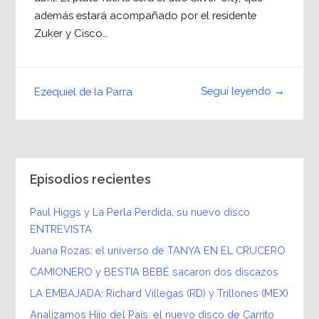
además estará acompañado por el residente
Zuker y Cisco…
Seguí leyendo →
Ezequiel de la Parra
Episodios recientes
Paul Higgs y La Perla Perdida, su nuevo disco
ENTREVISTA
Juana Rozas: el universo de TANYA EN EL CRUCERO
CAMIONERO y BESTIA BEBÉ sacaron dos discazos
LA EMBAJADA: Richard Villegas (RD) y Trillones (MEX)
Analizamos Hijo del País, el nuevo disco de Carrito