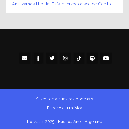
Analizamos Hijo del País, el nuevo disco de Carrito
Suscribite a nuestros podcasts
Envianos tu música
Rocktails 2025 - Buenos Aires, Argentina