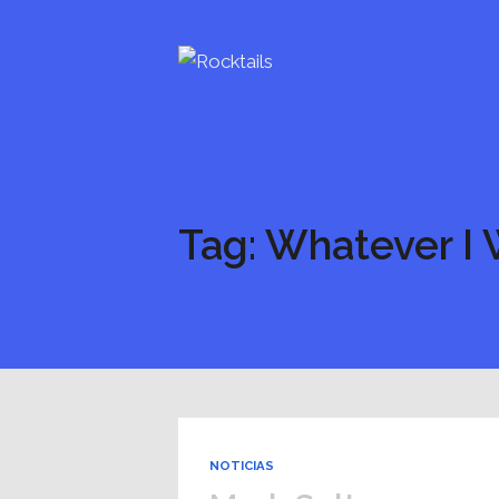
Tag: Whatever I
NOTICIAS